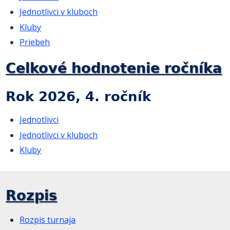
Jednotlivci v kluboch
Kluby
Priebeh
Celkové hodnotenie ročníka
Rok 2026, 4. ročník
Jednotlivci
Jednotlivci v kluboch
Kluby
Rozpis
Rozpis turnaja